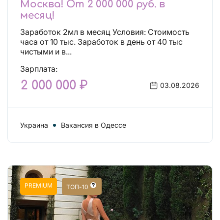
Москва! От 2 000 000 руб. в
месяц!
Заработок 2мл в месяц Условия: Стоимость
часа от 10 тыс. Заработок в день от 40 тыс
чистыми и в...
Зарплата:
2 000 000 ₽
03.08.2026
Украина
Вакансия в Одессе
PREMIUM
ТОП-10