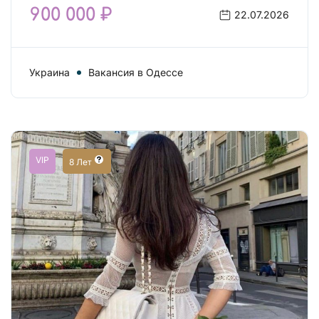
900 000 ₽
22.07.2026
Украина
Вакансия в Одессе
VIP
8 Лет