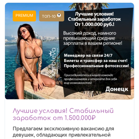
PREMIUM
ТОП-10
Лучшие условия! Стабильный
заработок от 1.500.000₽
Предлагаем эксклюзивную вакансию для
девушек, обладающих привлекательной