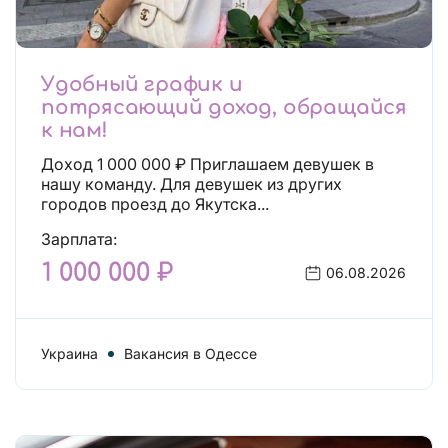
Удобный график и
потрясающий доход, обращайся
к нам!
Доход 1 000 000 ₽ Приглашаем девушек в
нашу команду. Для девушек из других
городов проезд до Якутска...
Зарплата:
1 000 000 ₽
06.08.2026
Украина
Вакансия в Одессе