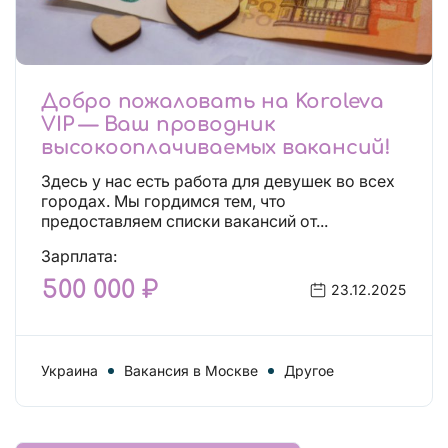
Добро пожаловать на Koroleva
VIP — Ваш проводник
высокооплачиваемых вакансий!
Здесь у нас есть работа для девушек во всех
городах. Мы гордимся тем, что
предоставляем списки вакансий от...
Зарплата:
500 000 ₽
23.12.2025
Украина
Вакансия в Москве
Другое