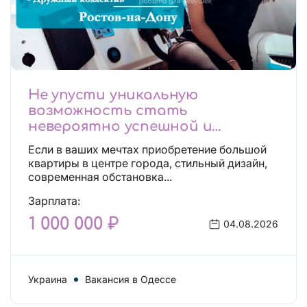
Не упусти уникальную
возможность стать
невероятно успешной и
независимой!
Если в ваших мечтах приобретение большой
квартиры в центре города, стильный дизайн,
современная обстановка...
Зарплата:
1 000 000 ₽
04.08.2026
Украина
Вакансия в Одессе