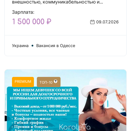
внешностью, коммуникабельностью и...
Зарплата:
1 500 000 ₽
09.07.2026
Украина
Вакансия в Одессе
PREMIUM
ТОП-10