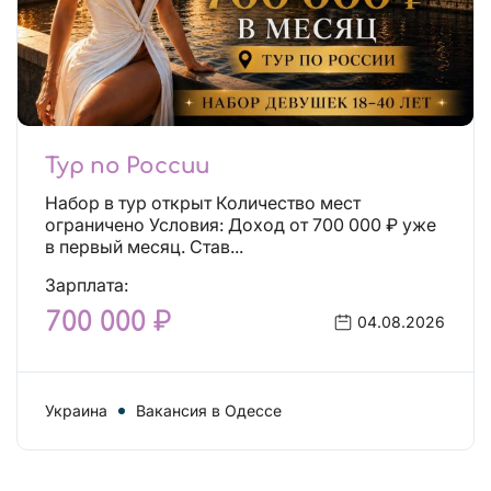
Тур по России
Набор в тур открыт Количество мест
ограничено Условия: Доход от 700 000 ₽ уже
в первый месяц. Став...
Зарплата:
700 000 ₽
04.08.2026
Украина
Вакансия в Одессе