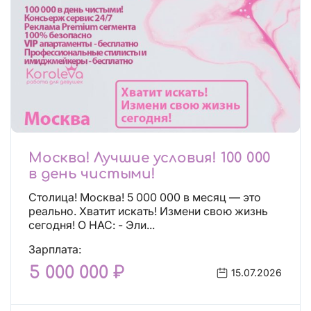
Москва! Лучшие условия! 100 000
в день чистыми!
Столица! Москва! 5 000 000 в месяц — это
реально. Хватит искать! Измени свою жизнь
сегодня! О НАС: - Эли...
Зарплата:
5 000 000 ₽
15.07.2026