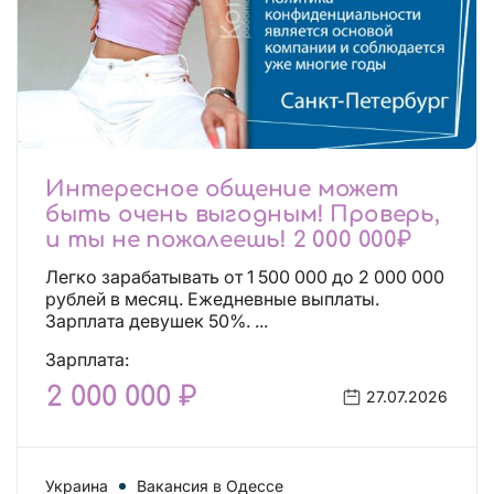
Интересное общение может
быть очень выгодным! Проверь,
и ты не пожалеешь! 2 000 000₽
Легко зарабатывать от 1 500 000 до 2 000 000
рублей в месяц. Ежедневные выплаты.
Зарплата девушек 50%. ...
Зарплата:
2 000 000 ₽
27.07.2026
Украина
Вакансия в Одессе