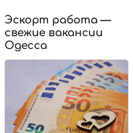
Эскорт работа —
свежие вакансии
Одесса