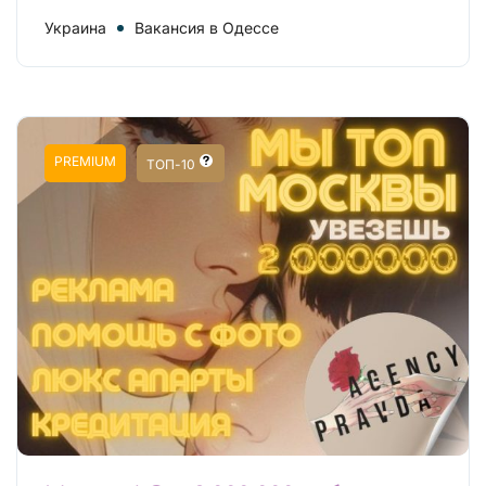
Украина
Вакансия в Одессе
PREMIUM
ТОП-10