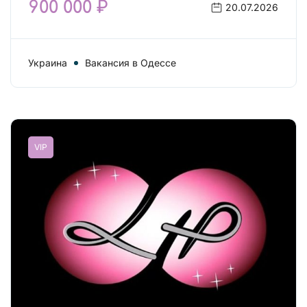
900 000 ₽
20.07.2026
Украина
Вакансия в Одессе
VIP