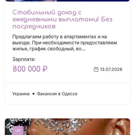
Стабильный доход с
ежедневными выплатами! Без
посредников
Предлагаем работу в апартаментах и на
выезде. При необходимости предоставляем
жилье, график свободный, во...
Зарплата:
800 000 ₽
13.07.2026
Украина
Вакансия в Одессе
VIP