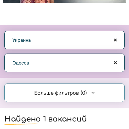
Украина
Одесса
Больше фильтров
(0)
Найдено 1 вакансий