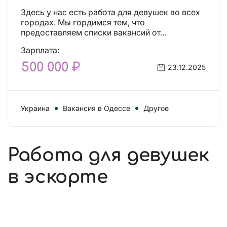
Здесь у нас есть работа для девушек во всех
городах. Мы гордимся тем, что
предоставляем списки вакансий от...
Зарплата:
500 000 ₽
23.12.2025
Украина
Вакансия в Одессе
Другое
Работа для девушек
в эскорте