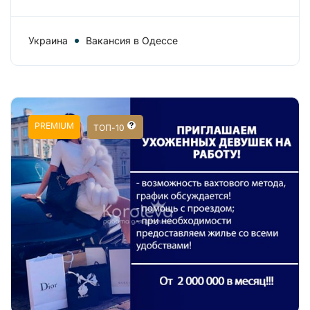
Украина
Вакансия в Одессе
PREMIUM
ТОП-10