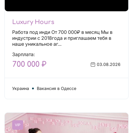
Luxury Hours
Работа под инди От 700 000₽ в месяц Мы в
индустрии с 2018года и приглашаем тебя в
наше уникальное аг...
Зарплата:
700 000 ₽
03.08.2026
Украина
Вакансия в Одессе
VIP