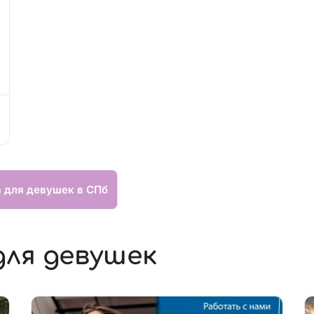
а для девушек в СПб
для девушек