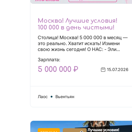
Москва! Лучшие условия!
100 000 в день чистыми!
Столица! Москва! 5 000 000 в месяц —
это реально. Хватит искать! Измени
свою жизнь сегодня! О НАС: - Эли...
Зарплата:
5 000 000 ₽
15.07.2026
Лаос
Вьентьян