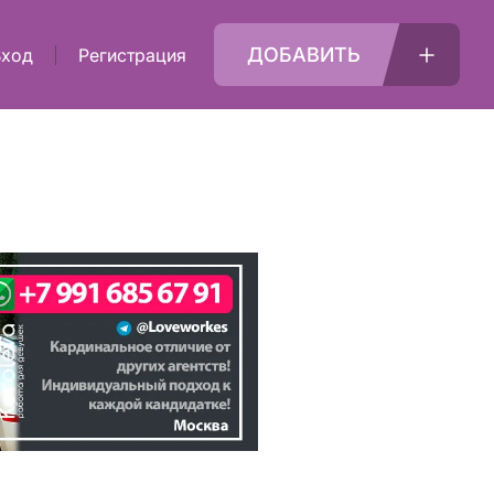
ДОБАВИТЬ
Вход
Регистрация