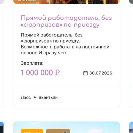
Прямой работодатель, без
«сюрпризов» по приезду
Прямой работодатель, без
«сюрпризов» по приезду.
Возможность работать на постоянной
основе И сразу чес...
Зарплата:
1 000 000 ₽
30.07.2026
Лаос
Вьентьян