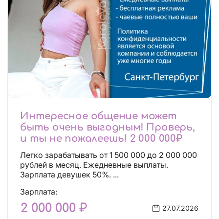
Интересное общение может
быть очень выгодным! Проверь,
и ты не пожалеешь! 2 000 000₽
Легко зарабатывать от 1 500 000 до 2 000 000
рублей в месяц. Ежедневные выплаты.
Зарплата девушек 50%. ...
Зарплата:
2 000 000 ₽
27.07.2026