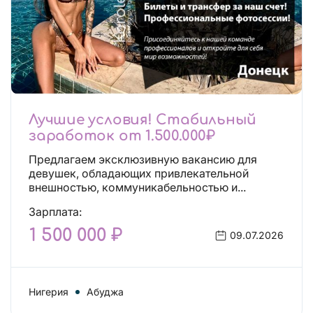
Лучшие условия! Стабильный
заработок от 1.500.000₽
Предлагаем эксклюзивную вакансию для
девушек, обладающих привлекательной
внешностью, коммуникабельностью и...
Зарплата:
1 500 000 ₽
09.07.2026
Нигерия
Абуджа