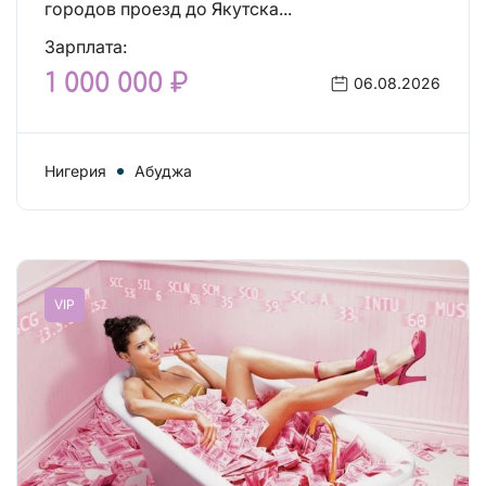
городов проезд до Якутска...
Зарплата:
1 000 000 ₽
06.08.2026
Нигерия
Абуджа
VIP