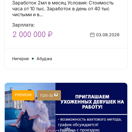
Заработок 2мл в месяц Условия: Стоимость
часа от 10 тыс. Заработок в день от 40 тыс
чистыми и в...
Зарплата:
2 000 000 ₽
03.08.2026
Нигерия
Абуджа
PREMIUM
ТОП-10