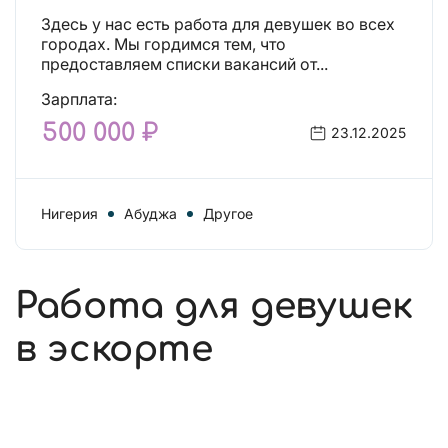
Здесь у нас есть работа для девушек во всех
городах. Мы гордимся тем, что
предоставляем списки вакансий от...
Зарплата:
500 000 ₽
23.12.2025
Нигерия
Абуджа
Другое
Работа для девушек
в эскорте