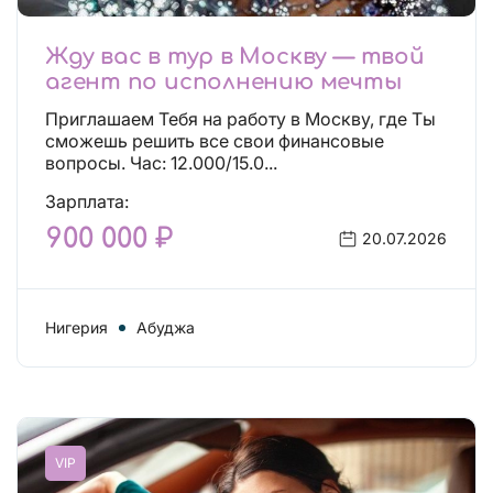
Жду вас в тур в Москву — твой
агент по исполнению мечты
Приглашаем Тебя на работу в Москву, где Ты
сможешь решить все свои финансовые
вопросы. Час: 12.000/15.0...
Зарплата:
900 000 ₽
20.07.2026
Нигерия
Абуджа
VIP