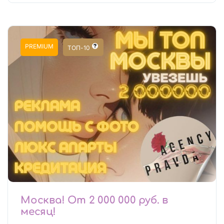
PREMIUM
ТОП-10
Москва! От 2 000 000 руб. в
месяц!