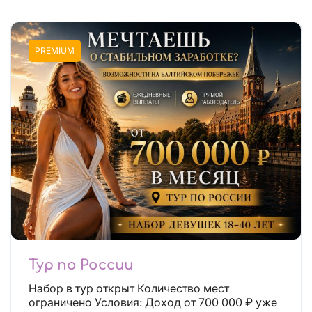
PREMIUM
Тур по России
Набор в тур открыт Количество мест
ограничено Условия: Доход от 700 000 ₽ уже