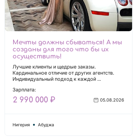
Мечты должны сбываться! А мы
созданы для того что бы их
осуществить!
Лучшие клиенты и щедрые заказы.
Кардинальное отличие от других агентств.
Индивидуальный подход к каждой ...
Зарплата:
2 990 000 ₽
05.08.2026
Нигерия
Абуджа