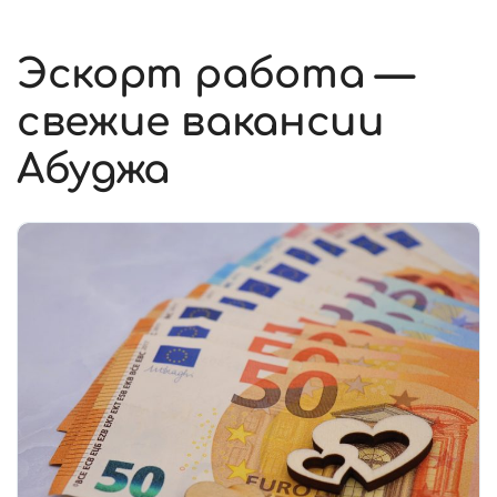
Эскорт работа —
свежие вакансии
Абуджа