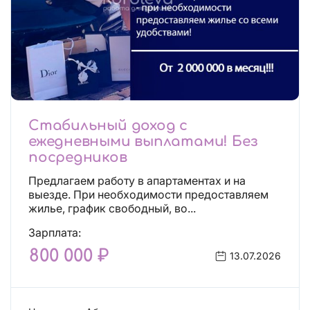
Стабильный доход с
ежедневными выплатами! Без
посредников
Предлагаем работу в апартаментах и на
выезде. При необходимости предоставляем
жилье, график свободный, во...
Зарплата:
800 000 ₽
13.07.2026