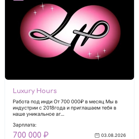
Luxury Hours
Работа под инди От 700 000₽ в месяц Мы в
индустрии с 2018года и приглашаем тебя в
наше уникальное аг...
Зарплата:
700 000 ₽
03.08.2026