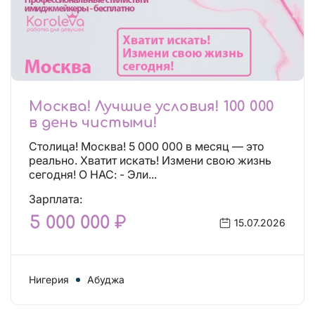
Москва! Лучшие условия! 100 000
в день чистыми!
Столица! Москва! 5 000 000 в месяц — это
реально. Хватит искать! Измени свою жизнь
сегодня! О НАС: - Эли...
Зарплата:
5 000 000 ₽
15.07.2026
Нигерия
Абуджа