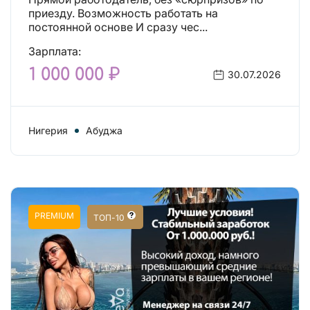
приезду. Возможность работать на
постоянной основе И сразу чес...
Зарплата:
1 000 000 ₽
30.07.2026
Нигерия
Абуджа
PREMIUM
ТОП-10