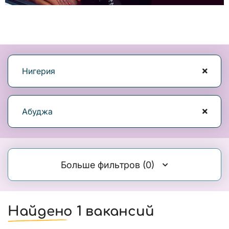
Нигерия
Абуджа
Больше фильтров
(0)
Найдено 1 вакансий