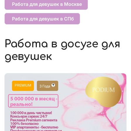
Работа для девушек в Москве
Работа для девушек в СПб
Работа в досуге для
девушек
PREMIUM
3 Года