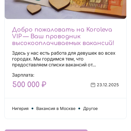
Добро пожаловать на Koroleva
VIP — Ваш проводник
высокооплачиваемых вакансий!
Здесь у нас есть работа для девушек во всех
городах. Мы гордимся тем, что
предоставляем списки вакансий от...
Зарплата:
500 000 ₽
23.12.2025
Нигерия
Вакансия в Москве
Другое