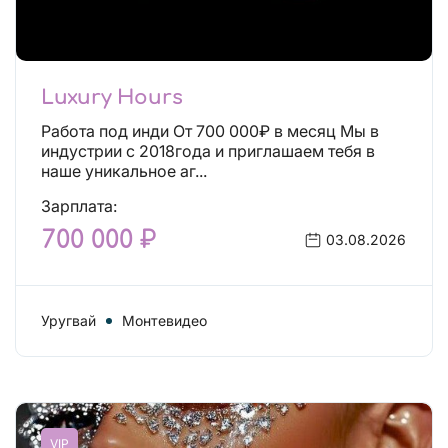
Luxury Hours
Работа под инди От 700 000₽ в месяц Мы в
индустрии с 2018года и приглашаем тебя в
наше уникальное аг...
Зарплата:
700 000 ₽
03.08.2026
Уругвай
Монтевидео
VIP