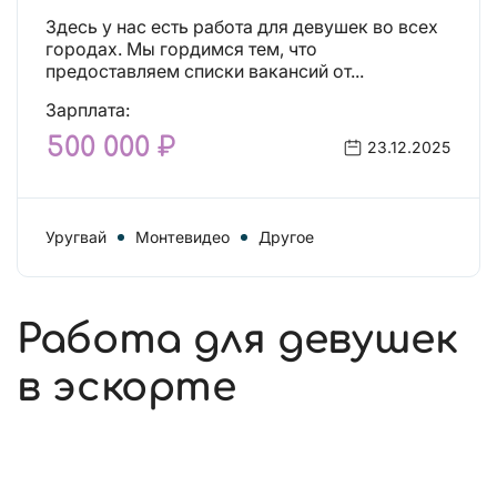
Здесь у нас есть работа для девушек во всех
городах. Мы гордимся тем, что
предоставляем списки вакансий от...
Зарплата:
500 000 ₽
23.12.2025
Уругвай
Монтевидео
Другое
Работа для девушек
в эскорте