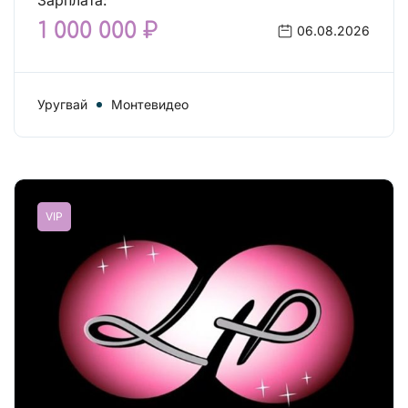
Зарплата:
1 000 000 ₽
06.08.2026
Уругвай
Монтевидео
VIP