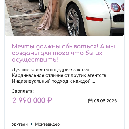
Мечты должны сбываться! А мы
созданы для того что бы их
осуществить!
Лучшие клиенты и щедрые заказы.
Кардинальное отличие от других агентств.
Индивидуальный подход к каждой ...
Зарплата:
2 990 000 ₽
05.08.2026
Уругвай
Монтевидео