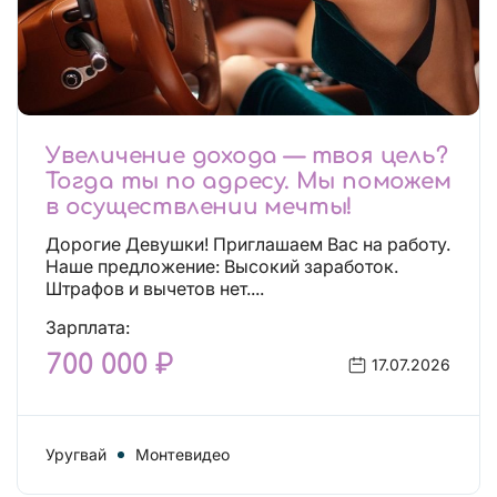
Увеличение дохода — твоя цель?
Тогда ты по адресу. Мы поможем
в осуществлении мечты!
Дорогие Девушки! Приглашаем Вас на работу.
Наше предложение: Высокий заработок.
Штрафов и вычетов нет....
Зарплата:
700 000 ₽
17.07.2026
Уругвай
Монтевидео