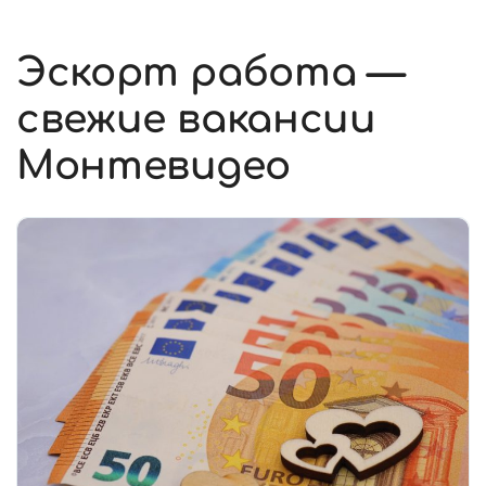
Эскорт работа —
свежие вакансии
Монтевидео