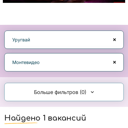
Уругвай
Монтевидео
Больше фильтров
(0)
Найдено 1 вакансий