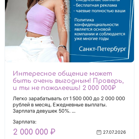
Интересное общение может
быть очень выгодным! Проверь,
и ты не пожалеешь! 2 000 000₽
Легко зарабатывать от 1 500 000 до 2 000 000
рублей в месяц. Ежедневные выплаты.
Зарплата девушек 50%. ...
Зарплата:
2 000 000 ₽
27.07.2026