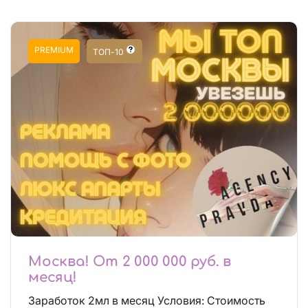
PREMIUM
ТОП-10
Москва! От 2 000 000 руб. в
месяц!
Заработок 2мл в месяц Условия: Стоимость