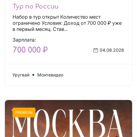
Тур по России
Набор в тур открыт Количество мест
ограничено Условия: Доход от 700 000 ₽ уже
в первый месяц. Став...
Зарплата:
700 000 ₽
04.08.2026
Уругвай
Монтевидео
PREMIUM