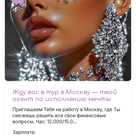
Жду вас в тур в Москву — твой
агент по исполнению мечты
Приглашаем Тебя на работу в Москву, где Ты
сможешь решить все свои финансовые
вопросы. Час: 12.000/15.0...
Зарплата: