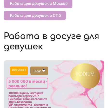
Работа для девушек в Москве
Работа для девушек в СПб
Работа в досуге для
девушек
PREMIUM
3 Года