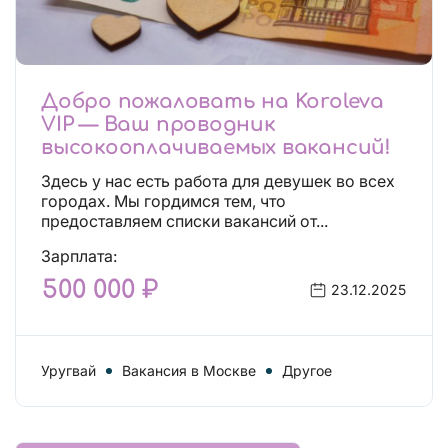
Добро пожаловать на Koroleva
VIP — Ваш проводник
высокооплачиваемых вакансий!
Здесь у нас есть работа для девушек во всех
городах. Мы гордимся тем, что
предоставляем списки вакансий от...
Зарплата:
500 000 ₽
23.12.2025
Уругвай
Вакансия в Москве
Другое