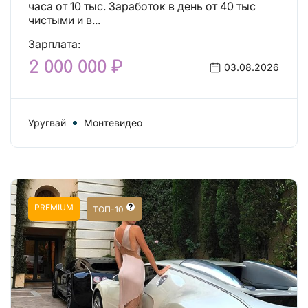
часа от 10 тыс. Заработок в день от 40 тыс
чистыми и в...
Зарплата:
2 000 000 ₽
03.08.2026
Уругвай
Монтевидео
PREMIUM
ТОП-10