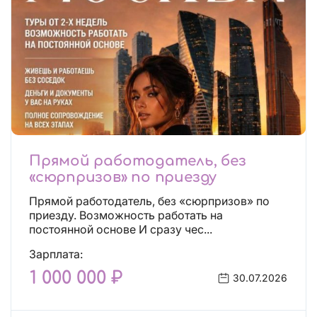
Прямой работодатель, без
«сюрпризов» по приезду
Прямой работодатель, без «сюрпризов» по
приезду. Возможность работать на
постоянной основе И сразу чес...
Зарплата:
1 000 000 ₽
30.07.2026