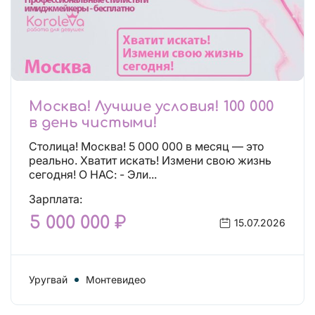
Москва! Лучшие условия! 100 000
в день чистыми!
Столица! Москва! 5 000 000 в месяц — это
реально. Хватит искать! Измени свою жизнь
сегодня! О НАС: - Эли...
Зарплата:
5 000 000 ₽
15.07.2026
Уругвай
Монтевидео