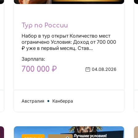
Тур по России
Набор в тур открыт Количество мест
ограничено Условия: Доход от 700 000
₽ уже в первый месяц. Став...
Зарплата:
700 000 ₽
04.08.2026
Австралия
Канберра