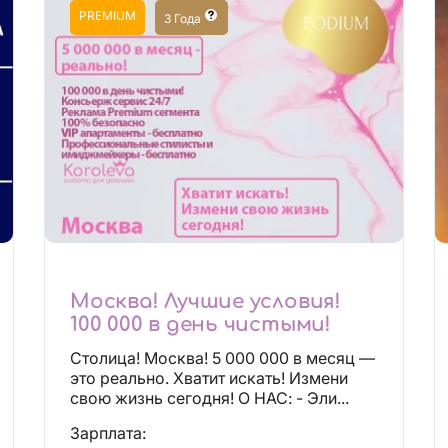
PREMIUM
3 Года
Москва! Лучшие условия!
100 000 в день чистыми!
Столица! Москва! 5 000 000 в месяц —
это реально. Хватит искать! Измени
свою жизнь сегодня! О НАС: - Эли...
Зарплата: