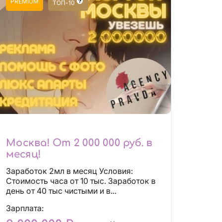
PREMIUM
ТОП-10
Москва! От 2 000 000 руб. в
месяц!
Заработок 2мл в месяц Условия:
Стоимость часа от 10 тыс. Заработок в
день от 40 тыс чистыми и в...
Зарплата: