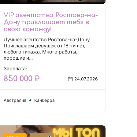
VIP агентство Ростова-на-
Дону приглашает тебя в
свою команду!
Лучшее агентство Ростова-на-Дону
Приглашаем девушек от 18-ти лет,
любого типажа. Много работы,
хорошие и...
Зарплата:
850 000 ₽
24.07.2026
Австралия
Канберра