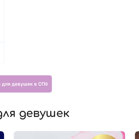
а для девушек в СПб
для девушек