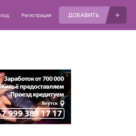
ДОБАВИТЬ
Вход
Регистрация